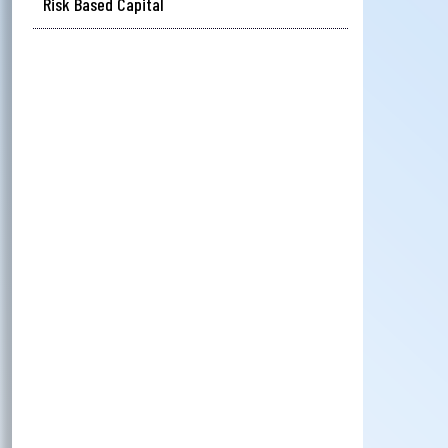
Risk Based Capital