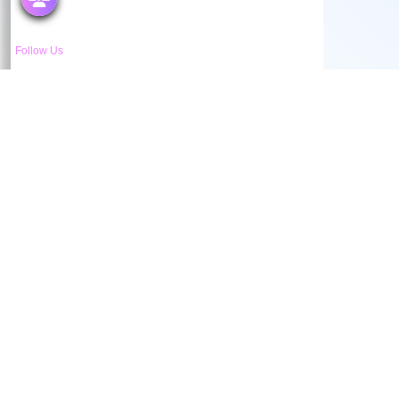
Follow Us