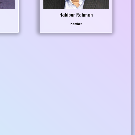
Habibur Rahman
Member