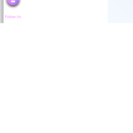
Follow Us