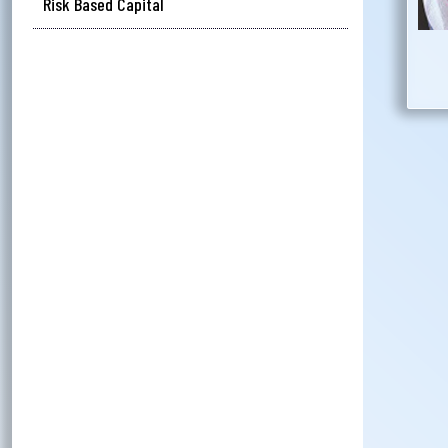
Risk Based Capital