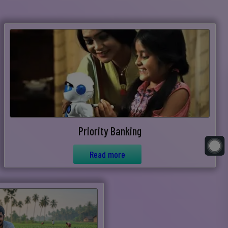
Priority Banking
Read more