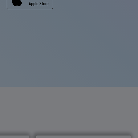
Apple Store