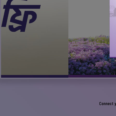
Connect y