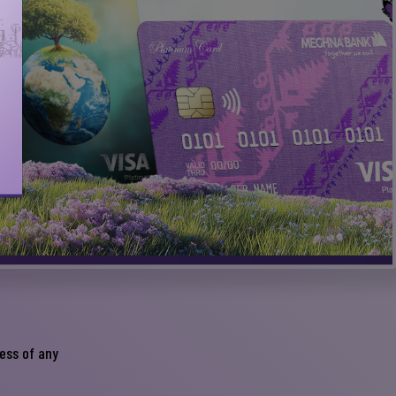
ess of any